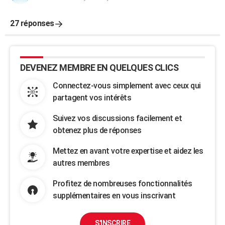
27 réponses
DEVENEZ MEMBRE EN QUELQUES CLICS
Connectez-vous simplement avec ceux qui
partagent vos intérêts
Suivez vos discussions facilement et
obtenez plus de réponses
Mettez en avant votre expertise et aidez les
autres membres
Profitez de nombreuses fonctionnalités
supplémentaires en vous inscrivant
S'INSCRIRE