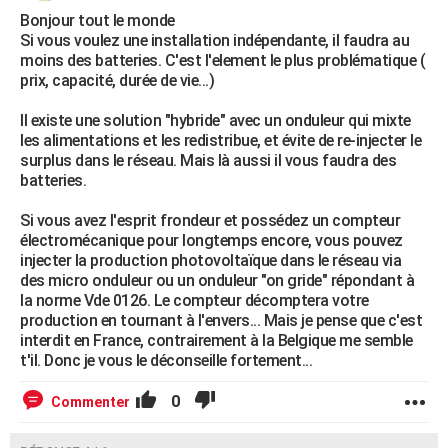
Bonjour tout le monde
Si vous voulez une installation indépendante, il faudra au
moins des batteries. C'est l'element le plus problématique (
prix, capacité, durée de vie...)
Il existe une solution "hybride" avec un onduleur qui mixte
les alimentations et les redistribue, et évite de re-injecter le
surplus dans le réseau. Mais là aussi il vous faudra des
batteries.
Si vous avez l'esprit frondeur et possédez un compteur
électromécanique pour longtemps encore, vous pouvez
injecter la production photovoltaïque dans le réseau via
des micro onduleur ou un onduleur "on gride" répondant à
la norme Vde 0126. Le compteur décomptera votre
production en tournant à l'envers... Mais je pense que c'est
interdit en France, contrairement à la Belgique me semble
t'il. Donc je vous le déconseille fortement...
0
Commenter