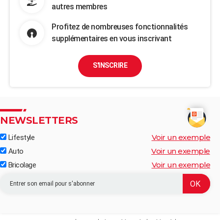
autres membres
Profitez de nombreuses fonctionnalités
supplémentaires en vous inscrivant
S'INSCRIRE
NEWSLETTERS
Voir un exemple
Lifestyle
Voir un exemple
Auto
Voir un exemple
Bricolage