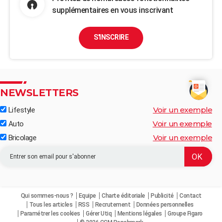
supplémentaires en vous inscrivant
S'INSCRIRE
NEWSLETTERS
Voir un exemple
Lifestyle
Voir un exemple
Auto
Voir un exemple
Bricolage
Qui sommes-nous ?
Equipe
Charte éditoriale
Publicité
Contact
Tous les articles
RSS
Recrutement
Données personnelles
Paramétrer les cookies
Gérer Utiq
Mentions légales
Groupe Figaro