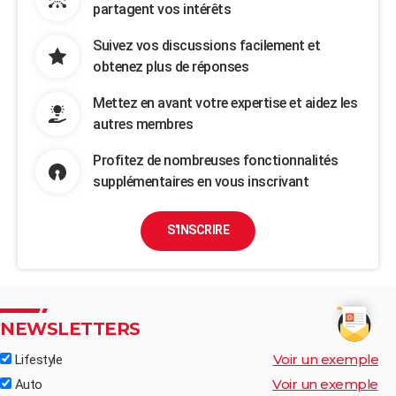
partagent vos intérêts
Suivez vos discussions facilement et
obtenez plus de réponses
Mettez en avant votre expertise et aidez les
autres membres
Profitez de nombreuses fonctionnalités
supplémentaires en vous inscrivant
S'INSCRIRE
NEWSLETTERS
Voir un exemple
Lifestyle
Voir un exemple
Auto