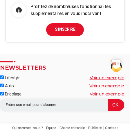
Profitez de nombreuses fonctionnalités
supplémentaires en vous inscrivant
S'INSCRIRE
NEWSLETTERS
Voir un exemple
Lifestyle
Voir un exemple
Auto
Voir un exemple
Bricolage
Qui sommes-nous ?
Equipe
Charte éditoriale
Publicité
Contact