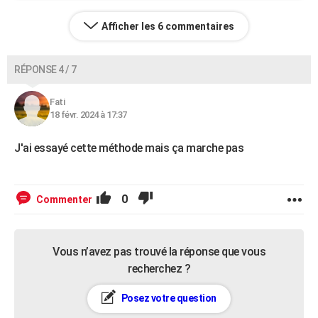
Afficher les 6 commentaires
RÉPONSE 4 / 7
Fati
18 févr. 2024 à 17:37
J'ai essayé cette méthode mais ça marche pas
0
Commenter
Vous n’avez pas trouvé la réponse que vous
recherchez ?
Posez votre question