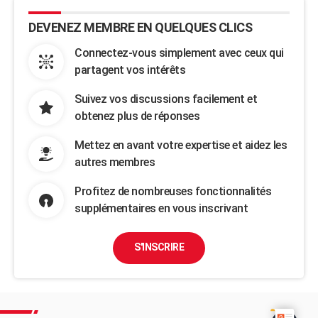
DEVENEZ MEMBRE EN QUELQUES CLICS
Connectez-vous simplement avec ceux qui
partagent vos intérêts
Suivez vos discussions facilement et
obtenez plus de réponses
Mettez en avant votre expertise et aidez les
autres membres
Profitez de nombreuses fonctionnalités
supplémentaires en vous inscrivant
S'INSCRIRE