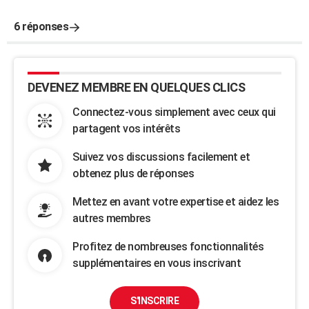
6 réponses
DEVENEZ MEMBRE EN QUELQUES CLICS
Connectez-vous simplement avec ceux qui
partagent vos intérêts
Suivez vos discussions facilement et
obtenez plus de réponses
Mettez en avant votre expertise et aidez les
autres membres
Profitez de nombreuses fonctionnalités
supplémentaires en vous inscrivant
S'INSCRIRE