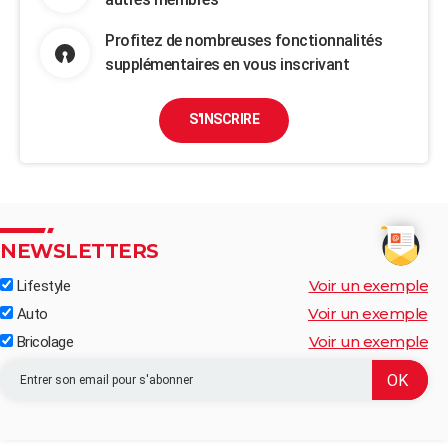
Profitez de nombreuses fonctionnalités
supplémentaires en vous inscrivant
S'INSCRIRE
NEWSLETTERS
Voir un exemple
Lifestyle
Voir un exemple
Auto
Voir un exemple
Bricolage