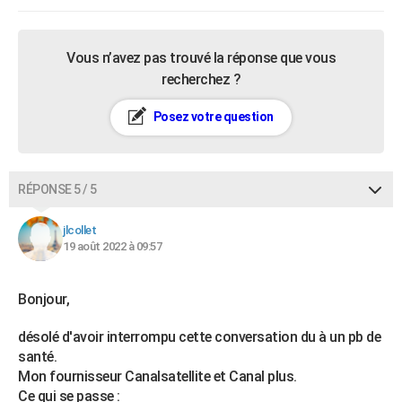
Vous n’avez pas trouvé la réponse que vous
recherchez ?
Posez votre question
RÉPONSE 5 / 5
jlcollet
19 août 2022 à 09:57
Bonjour,
désolé d'avoir interrompu cette conversation du à un pb de
santé.
Mon fournisseur Canalsatellite et Canal plus.
Ce qui se passe :