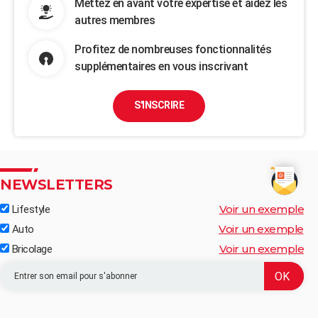
Mettez en avant votre expertise et aidez les
autres membres
Profitez de nombreuses fonctionnalités
supplémentaires en vous inscrivant
S'INSCRIRE
NEWSLETTERS
Voir un exemple
Lifestyle
Voir un exemple
Auto
Voir un exemple
Bricolage