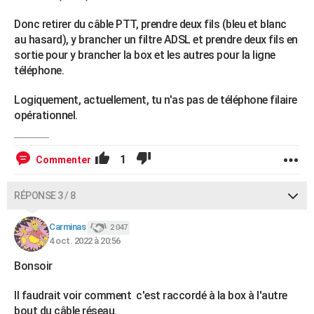
Donc retirer du câble PTT, prendre deux fils (bleu et blanc
au hasard), y brancher un filtre ADSL et prendre deux fils en
sortie pour y brancher la box et les autres pour la ligne
téléphone.
Logiquement, actuellement, tu n'as pas de téléphone filaire
opérationnel.
1
Commenter
RÉPONSE 3 / 8
Carminas
2 047
4 oct. 2022 à 20:56
Bonsoir
Il faudrait voir comment c'est raccordé à la box à l'autre
bout du câble réseau.