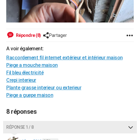
Répondre (8)
Partager
A voir également:
Raccordement fil internet extérieur et intérieur maison
Piege a mouche maison
Fil bleu électricité
Crepi interieur
Plante grasse interieur ou exterieur
Piege a guepe maison
8 réponses
RÉPONSE 1 / 8