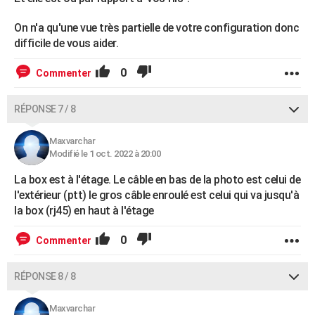
On n'a qu'une vue très partielle de votre configuration donc
difficile de vous aider.
0
Commenter
RÉPONSE 7 / 8
Maxvarchar
Modifié le 1 oct. 2022 à 20:00
La box est à l'étage. Le câble en bas de la photo est celui de
l'extérieur (ptt) le gros câble enroulé est celui qui va jusqu'à
la box (rj45) en haut à l'étage
0
Commenter
RÉPONSE 8 / 8
Maxvarchar