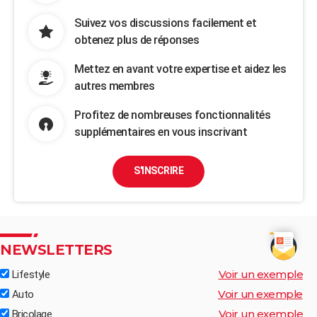
Suivez vos discussions facilement et
obtenez plus de réponses
Mettez en avant votre expertise et aidez les
autres membres
Profitez de nombreuses fonctionnalités
supplémentaires en vous inscrivant
S'INSCRIRE
NEWSLETTERS
Voir un exemple
Lifestyle
Voir un exemple
Auto
Voir un exemple
Bricolage