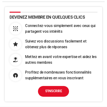
DEVENEZ MEMBRE EN QUELQUES CLICS
Connectez-vous simplement avec ceux qui
partagent vos intérêts
Suivez vos discussions facilement et
obtenez plus de réponses
Mettez en avant votre expertise et aidez les
autres membres
Profitez de nombreuses fonctionnalités
supplémentaires en vous inscrivant
S'INSCRIRE