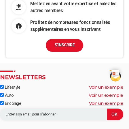
Mettez en avant votre expertise et aidez les
autres membres
Profitez de nombreuses fonctionnalités
supplémentaires en vous inscrivant
S'INSCRIRE
NEWSLETTERS
Voir un exemple
Lifestyle
Voir un exemple
Auto
Voir un exemple
Bricolage