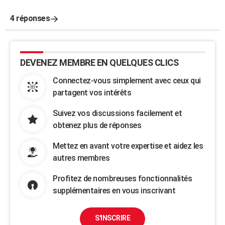
4 réponses
DEVENEZ MEMBRE EN QUELQUES CLICS
Connectez-vous simplement avec ceux qui
partagent vos intérêts
Suivez vos discussions facilement et
obtenez plus de réponses
Mettez en avant votre expertise et aidez les
autres membres
Profitez de nombreuses fonctionnalités
supplémentaires en vous inscrivant
S'INSCRIRE