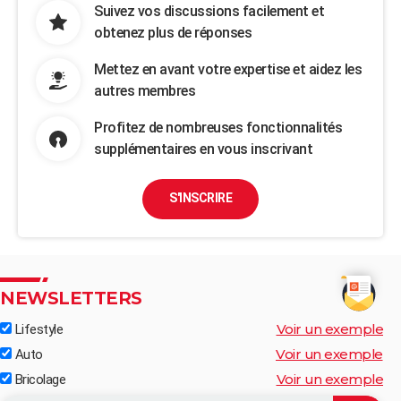
Suivez vos discussions facilement et
obtenez plus de réponses
Mettez en avant votre expertise et aidez les
autres membres
Profitez de nombreuses fonctionnalités
supplémentaires en vous inscrivant
S'INSCRIRE
NEWSLETTERS
Voir un exemple
Lifestyle
Voir un exemple
Auto
Voir un exemple
Bricolage