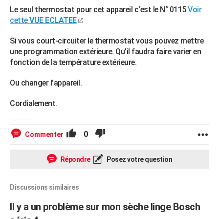
Le seul thermostat pour cet appareil c'est le N° 0115
Voir
cette
VUE ECLATEE
Si vous court-circuiter le thermostat vous pouvez mettre
une programmation extérieure. Qu'il faudra faire varier en
fonction de la température extérieure.
Ou changer l'appareil.
Cordialement.
0
Commenter
Répondre
Posez votre question
Discussions similaires
Il y a un problème sur mon sèche linge Bosch