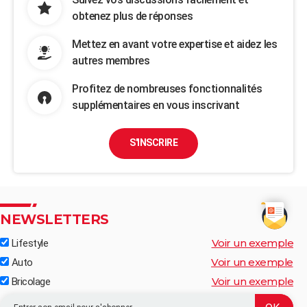
obtenez plus de réponses
Mettez en avant votre expertise et aidez les
autres membres
Profitez de nombreuses fonctionnalités
supplémentaires en vous inscrivant
S'INSCRIRE
NEWSLETTERS
Voir un exemple
Lifestyle
Voir un exemple
Auto
Voir un exemple
Bricolage