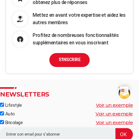
obtenez plus de réponses
Mettez en avant votre expertise et aidez les
autres membres
Profitez de nombreuses fonctionnalités
supplémentaires en vous inscrivant
S'INSCRIRE
NEWSLETTERS
Voir un exemple
Lifestyle
Voir un exemple
Auto
Voir un exemple
Bricolage