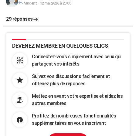
Vincent
-
12 mai 2026 à 20:00
29 réponses
DEVENEZ MEMBRE EN QUELQUES CLICS
Connectez-vous simplement avec ceux qui
partagent vos intérêts
Suivez vos discussions facilement et
obtenez plus de réponses
Mettez en avant votre expertise et aidez les
autres membres
Profitez de nombreuses fonctionnalités
supplémentaires en vous inscrivant