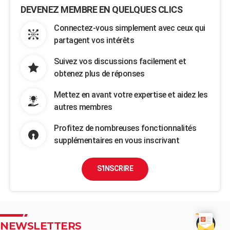
DEVENEZ MEMBRE EN QUELQUES CLICS
Connectez-vous simplement avec ceux qui
partagent vos intérêts
Suivez vos discussions facilement et
obtenez plus de réponses
Mettez en avant votre expertise et aidez les
autres membres
Profitez de nombreuses fonctionnalités
supplémentaires en vous inscrivant
S'INSCRIRE
NEWSLETTERS