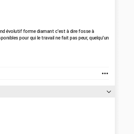
ond évolutif forme diamant c'est à dire fosse à
onibles pour qui le travail ne fait pas peur, quelqu'un