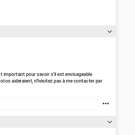
t important pour savoir s'il est envisageable
otos aideraient, n'hésitez pas à me contacter par