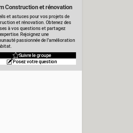
m Construction et rénovation
ils et astuces pour vos projets de
ruction et rénovation. Obtenez des
ses à vos questions et partagez
expertise. Rejoignez une
nauté passionnée de l'amélioration
abitat.
Suivre le groupe
Posez votre question