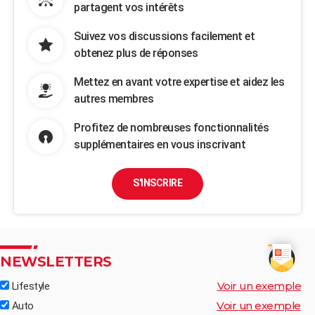
partagent vos intérêts
Suivez vos discussions facilement et
obtenez plus de réponses
Mettez en avant votre expertise et aidez les
autres membres
Profitez de nombreuses fonctionnalités
supplémentaires en vous inscrivant
S'INSCRIRE
NEWSLETTERS
Voir un exemple
Lifestyle
Voir un exemple
Auto