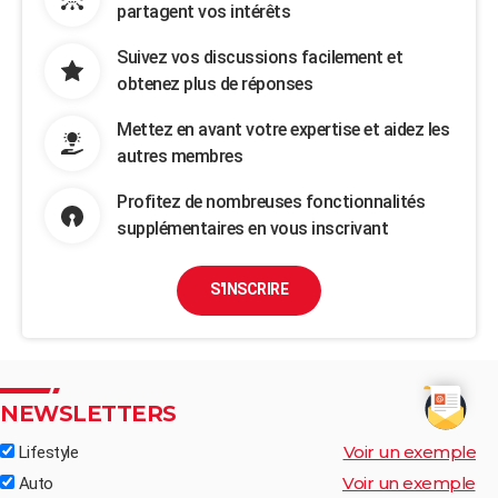
partagent vos intérêts
Suivez vos discussions facilement et
obtenez plus de réponses
Mettez en avant votre expertise et aidez les
autres membres
Profitez de nombreuses fonctionnalités
supplémentaires en vous inscrivant
S'INSCRIRE
NEWSLETTERS
Voir un exemple
Lifestyle
Voir un exemple
Auto