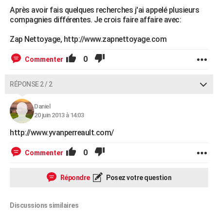
Après avoir fais quelques recherches j'ai appelé plusieurs
compagnies différentes. Je crois faire affaire avec:
Zap Nettoyage, http://www.zapnettoyage.com
0
Commenter
RÉPONSE 2 / 2
Daniel
20 juin 2013 à 14:03
http://www.yvanperreault.com/
0
Commenter
Répondre
Posez votre question
Discussions similaires