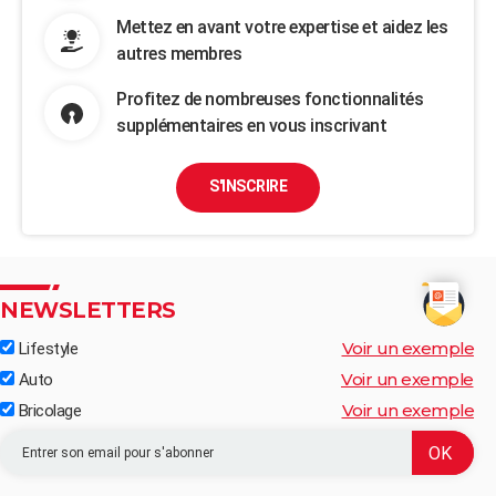
Mettez en avant votre expertise et aidez les
autres membres
Profitez de nombreuses fonctionnalités
supplémentaires en vous inscrivant
S'INSCRIRE
NEWSLETTERS
Voir un exemple
Lifestyle
Voir un exemple
Auto
Voir un exemple
Bricolage