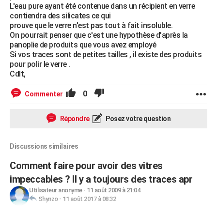
L'eau pure ayant été contenue dans un récipient en verre
contiendra des silicates ce qui
prouve que le verre n'est pas tout à fait insoluble.
On pourrait penser que c'est une hypothèse d'après la
panoplie de produits que vous avez employé
Si vos traces sont de petites tailles , il existe des produits
pour polir le verre .
Cdlt,
0
Commenter
Répondre
Posez votre question
Discussions similaires
Comment faire pour avoir des vitres
impeccables ? Il y a toujours des traces apr
Utilisateur anonyme
-
11 août 2009 à 21:04
Shynzo
-
11 août 2017 à 08:32