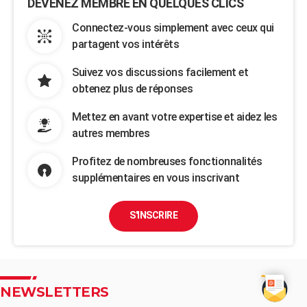
DEVENEZ MEMBRE EN QUELQUES CLICS
Connectez-vous simplement avec ceux qui
partagent vos intérêts
Suivez vos discussions facilement et
obtenez plus de réponses
Mettez en avant votre expertise et aidez les
autres membres
Profitez de nombreuses fonctionnalités
supplémentaires en vous inscrivant
S'INSCRIRE
NEWSLETTERS