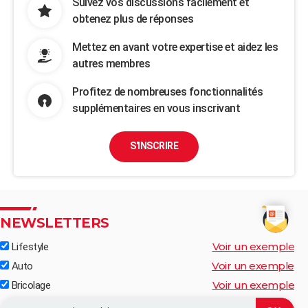
Suivez vos discussions facilement et
obtenez plus de réponses
Mettez en avant votre expertise et aidez les
autres membres
Profitez de nombreuses fonctionnalités
supplémentaires en vous inscrivant
S'INSCRIRE
NEWSLETTERS
Voir un exemple
Lifestyle
Voir un exemple
Auto
Voir un exemple
Bricolage