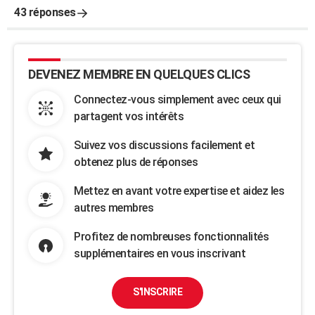
43 réponses
DEVENEZ MEMBRE EN QUELQUES CLICS
Connectez-vous simplement avec ceux qui
partagent vos intérêts
Suivez vos discussions facilement et
obtenez plus de réponses
Mettez en avant votre expertise et aidez les
autres membres
Profitez de nombreuses fonctionnalités
supplémentaires en vous inscrivant
S'INSCRIRE