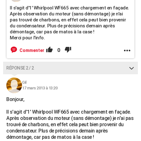
Il s'agit d'1' Whirlpool WF665 avec chargement en façade.
Après observation du moteur (sans démontage) je n'ai
pas trouvé de charbons, en effet cela peut bien provenir
du condensateur. Plus de précisions demain après
démontage, car pas de matos à la case !
Merci pour l'info.
0
Commenter
RÉPONSE 2 / 2
Gil
17 mars 2013 à 13:20
Bonjour,
Il s'agit d'1' Whirlpool WF665 avec chargement en façade.
Après observation du moteur (sans démontage) je n'ai pas
trouvé de charbons, en effet cela peut bien provenir du
condensateur. Plus de précisions demain après
démontage, car pas de matos à la case !