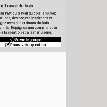
m Travail du bois
ur l'art du travail du bois. Trouvez
tuces, des projets inspirants et
gez avec des artisans du bois
onnés. Rejoignez une communauté
 à la création et à la menuiserie.
Suivre le groupe
Posez votre question