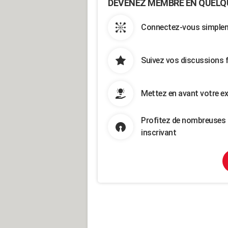
DEVENEZ MEMBRE EN QUELQ
Connectez-vous simpleme
Suivez vos discussions 
Mettez en avant votre ex
Profitez de nombreuses 
inscrivant