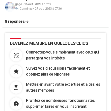
gege
-
26 oct. 2023 à 16:19
Carminas
-
27 oct. 2023 à 07:36
8 réponses
DEVENEZ MEMBRE EN QUELQUES CLICS
Connectez-vous simplement avec ceux qui
partagent vos intérêts
Suivez vos discussions facilement et
obtenez plus de réponses
Mettez en avant votre expertise et aidez les
autres membres
Profitez de nombreuses fonctionnalités
supplémentaires en vous inscrivant