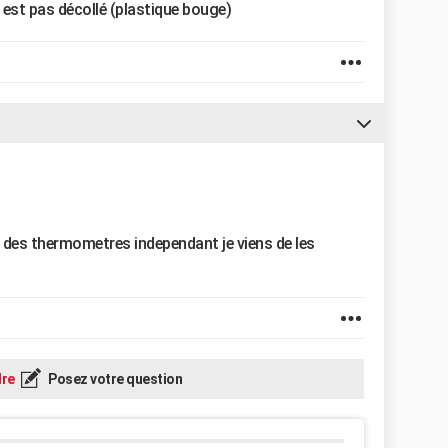
 n est pas décollé (plastique bouge)
des thermometres independant je viens de les
re
Posez votre question