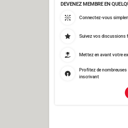
DEVENEZ MEMBRE EN QUELQ
Connectez-vous simpleme
Suivez vos discussions 
Mettez en avant votre ex
Profitez de nombreuses 
inscrivant