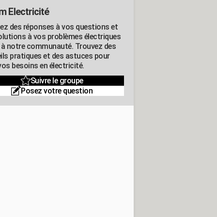
m Electricité
ez des réponses à vos questions et
olutions à vos problèmes électriques
 à notre communauté. Trouvez des
ils pratiques et des astuces pour
os besoins en électricité.
Suivre le groupe
Posez votre question