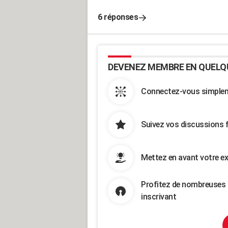
6 réponses
DEVENEZ MEMBRE EN QUELQ
Connectez-vous simpleme
Suivez vos discussions 
Mettez en avant votre ex
Profitez de nombreuses 
inscrivant