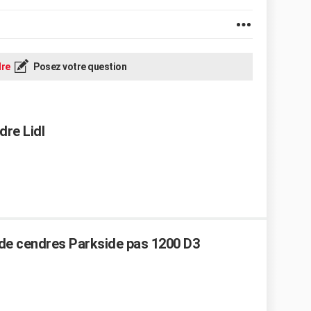
re
Posez votre question
dre Lidl
de cendres Parkside pas 1200 D3