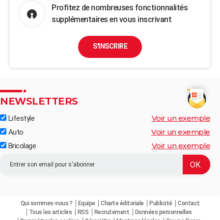
Profitez de nombreuses fonctionnalités
supplémentaires en vous inscrivant
S'INSCRIRE
NEWSLETTERS
Voir un exemple
Lifestyle
Voir un exemple
Auto
Voir un exemple
Bricolage
Qui sommes-nous ?
Equipe
Charte éditoriale
Publicité
Contact
Tous les articles
RSS
Recrutement
Données personnelles