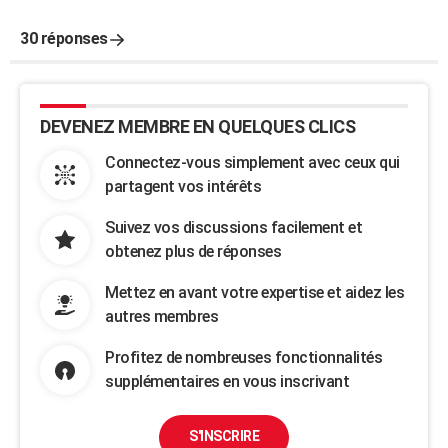
30 réponses
DEVENEZ MEMBRE EN QUELQUES CLICS
Connectez-vous simplement avec ceux qui
partagent vos intérêts
Suivez vos discussions facilement et
obtenez plus de réponses
Mettez en avant votre expertise et aidez les
autres membres
Profitez de nombreuses fonctionnalités
supplémentaires en vous inscrivant
S'INSCRIRE