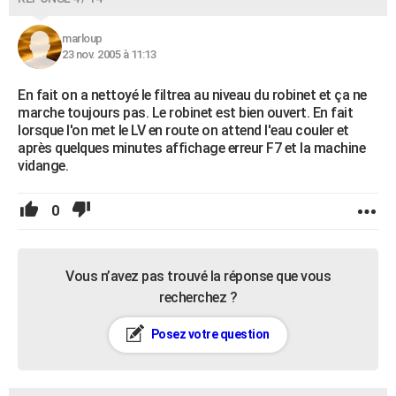
marloup
23 nov. 2005 à 11:13
En fait on a nettoyé le filtrea au niveau du robinet et ça ne
marche toujours pas. Le robinet est bien ouvert. En fait
lorsque l'on met le LV en route on attend l'eau couler et
après quelques minutes affichage erreur F7 et la machine
vidange.
0
Vous n’avez pas trouvé la réponse que vous
recherchez ?
Posez votre question