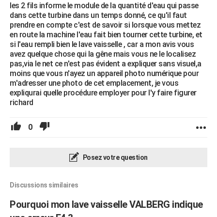
les 2 fils informe le module de la quantité d'eau qui passe
dans cette turbine dans un temps donné, ce qu'il faut
prendre en compte c'est de savoir si lorsque vous mettez
en route la machine l'eau fait bien tourner cette turbine, et
si l'eau rempli bien le lave vaisselle , car a mon avis vous
avez quelque chose qui la gêne mais vous ne le localisez
pas,via le net ce n'est pas évident a expliquer sans visuel,a
moins que vous n'ayez un appareil photo numérique pour
m'adresser une photo de cet emplacement, je vous
expliqurai quelle procédure employer pour l'y faire figurer
richard
0
Posez votre question
Discussions similaires
Pourquoi mon lave vaisselle VALBERG indique