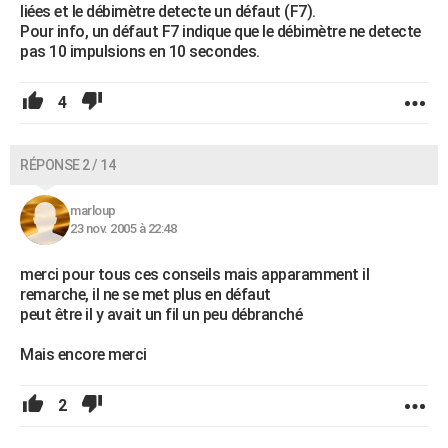
liées et le débimètre detecte un défaut (F7).
Pour info, un défaut F7 indique que le débimètre ne detecte
pas 10 impulsions en 10 secondes.
4
RÉPONSE 2 / 14
marloup
23 nov. 2005 à 22:48
merci pour tous ces conseils mais apparamment il
remarche, il ne se met plus en défaut
peut être il y avait un fil un peu débranché
Mais encore merci
2