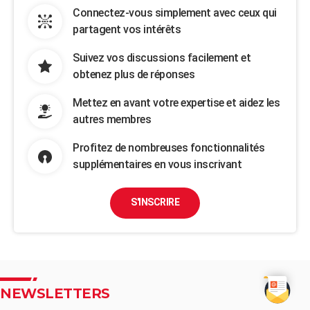
Connectez-vous simplement avec ceux qui
partagent vos intérêts
Suivez vos discussions facilement et
obtenez plus de réponses
Mettez en avant votre expertise et aidez les
autres membres
Profitez de nombreuses fonctionnalités
supplémentaires en vous inscrivant
S'INSCRIRE
NEWSLETTERS