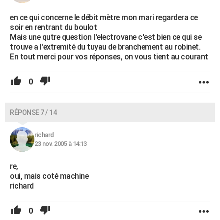
en ce qui concerne le débit mètre mon mari regardera ce
soir en rentrant du boulot
Mais une qutre question l'electrovane c'est bien ce qui se
trouve a l'extremité du tuyau de branchement au robinet.
En tout merci pour vos réponses, on vous tient au courant
0
RÉPONSE 7 / 14
richard
23 nov. 2005 à 14:13
re,
oui, mais coté machine
richard
0