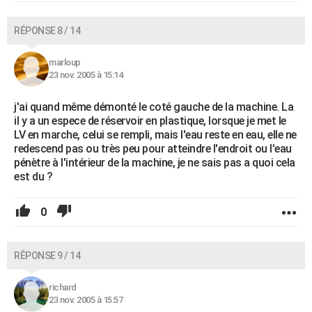
RÉPONSE 8 / 14
marloup
23 nov. 2005 à 15:14
j'ai quand même démonté le coté gauche de la machine. La
il y a un espece de réservoir en plastique, lorsque je met le
LV en marche, celui se rempli, mais l'eau reste en eau, elle ne
redescend pas ou très peu pour atteindre l'endroit ou l'eau
pénètre à l'intérieur de la machine, je ne sais pas a quoi cela
est du ?
0
RÉPONSE 9 / 14
richard
23 nov. 2005 à 15:57