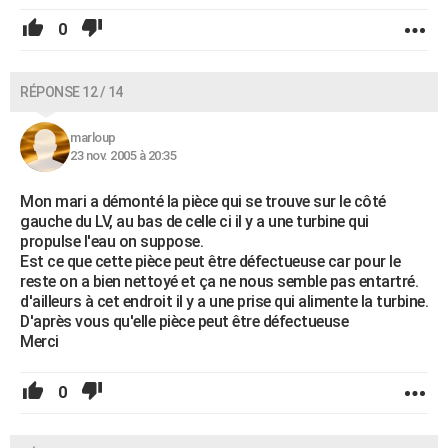
0
RÉPONSE 12 / 14
marloup
23 nov. 2005 à 20:35
Mon mari a démonté la pièce qui se trouve sur le côté
gauche du LV, au bas de celle ci il y a une turbine qui
propulse l'eau on suppose.
Est ce que cette pièce peut être défectueuse car pour le
reste on a bien nettoyé et ça ne nous semble pas entartré.
d'ailleurs à cet endroit il y a une prise qui alimente la turbine.
D'après vous qu'elle pièce peut être défectueuse
Merci
0