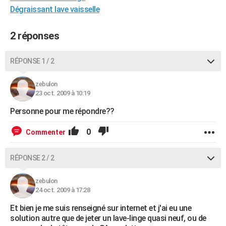
Dégraissant lave vaisselle
2 réponses
RÉPONSE 1 / 2
zebulon
23 oct. 2009 à 10:19
Personne pour me répondre??
0
Commenter
RÉPONSE 2 / 2
zebulon
24 oct. 2009 à 17:28
Et bien je me suis renseigné sur internet et j'ai eu une
solution autre que de jeter un lave-linge quasi neuf, ou de