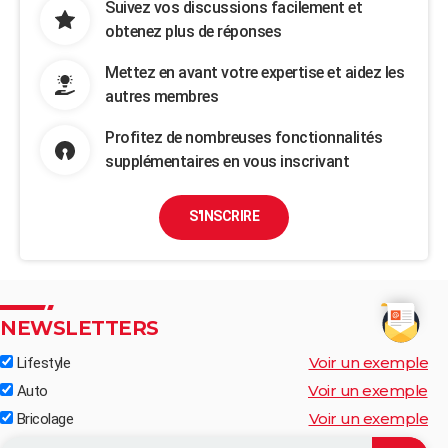
Suivez vos discussions facilement et
obtenez plus de réponses
Mettez en avant votre expertise et aidez les
autres membres
Profitez de nombreuses fonctionnalités
supplémentaires en vous inscrivant
S'INSCRIRE
NEWSLETTERS
Voir un exemple
Lifestyle
Voir un exemple
Auto
Voir un exemple
Bricolage