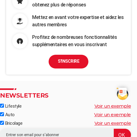
obtenez plus de réponses
Mettez en avant votre expertise et aidez les
autres membres
Profitez de nombreuses fonctionnalités
supplémentaires en vous inscrivant
S'INSCRIRE
NEWSLETTERS
Voir un exemple
Lifestyle
Voir un exemple
Auto
Voir un exemple
Bricolage