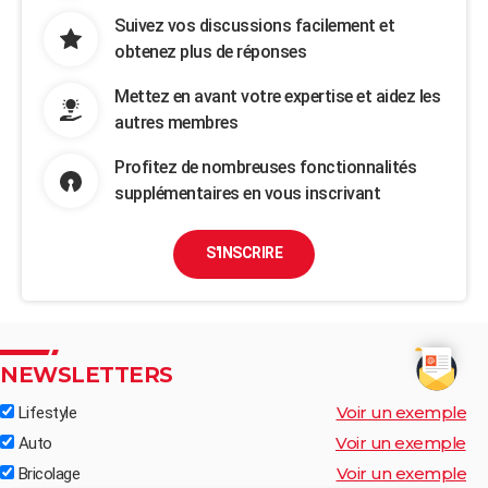
Suivez vos discussions facilement et
obtenez plus de réponses
Mettez en avant votre expertise et aidez les
autres membres
Profitez de nombreuses fonctionnalités
supplémentaires en vous inscrivant
S'INSCRIRE
NEWSLETTERS
Voir un exemple
Lifestyle
Voir un exemple
Auto
Voir un exemple
Bricolage