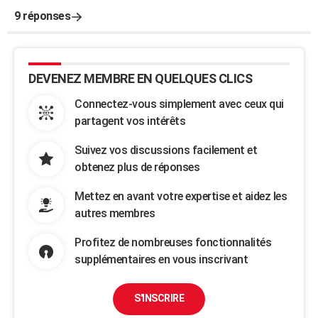
9 réponses
DEVENEZ MEMBRE EN QUELQUES CLICS
Connectez-vous simplement avec ceux qui
partagent vos intérêts
Suivez vos discussions facilement et
obtenez plus de réponses
Mettez en avant votre expertise et aidez les
autres membres
Profitez de nombreuses fonctionnalités
supplémentaires en vous inscrivant
S'INSCRIRE