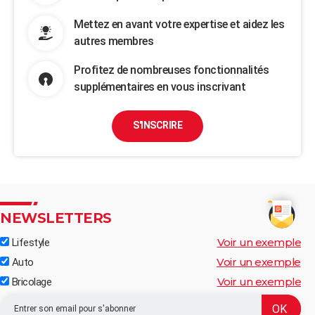
Mettez en avant votre expertise et aidez les
autres membres
Profitez de nombreuses fonctionnalités
supplémentaires en vous inscrivant
S'INSCRIRE
NEWSLETTERS
Voir un exemple
Lifestyle
Voir un exemple
Auto
Voir un exemple
Bricolage