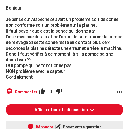
Bonjour
Je pense qu' Alapeche29 avait un problème soit de sonde
non conforme soit un problème sur la platine .
Il faut savoir que c'est la sonde qui donne par
l'intermédiaire de la platine l'ordre de faire tourner la pompe
de relevage Si cette sonde reste en contact plus de x
secondes la platine détecte une erreur et arrête la machine.
Donc il faut vérifier à ce moment là si la pompe baigne
dans l'eau ??
OUI pompe qui ne fonctionne pas
NON problème avec le capteur .
Cordialement.
0
Commenter
Afficher toute la discussion
Répondre
Posez votre question