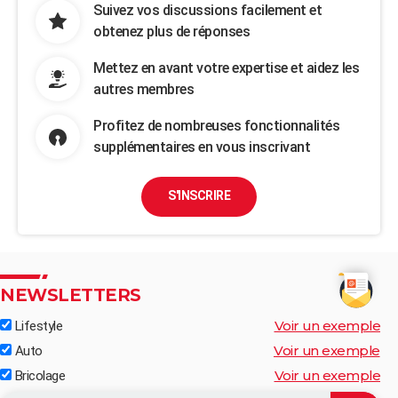
Suivez vos discussions facilement et
obtenez plus de réponses
Mettez en avant votre expertise et aidez les
autres membres
Profitez de nombreuses fonctionnalités
supplémentaires en vous inscrivant
S'INSCRIRE
NEWSLETTERS
Voir un exemple
Lifestyle
Voir un exemple
Auto
Voir un exemple
Bricolage