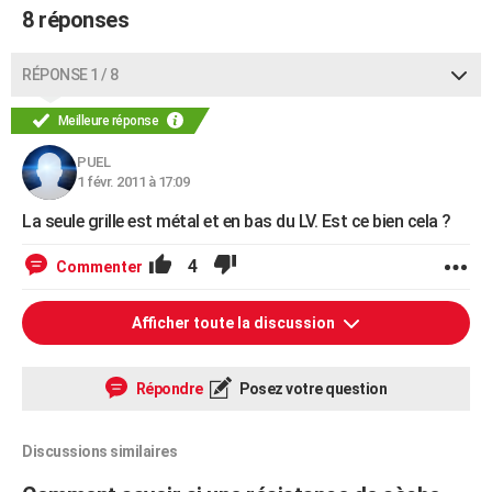
8 réponses
RÉPONSE 1 / 8
Meilleure réponse
PUEL
1 févr. 2011 à 17:09
La seule grille est métal et en bas du LV. Est ce bien cela ?
4
Commenter
Afficher toute la discussion
Répondre
Posez votre question
Discussions similaires