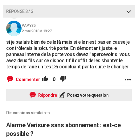
RÉPONSE 3 / 3
PAPY35
2 mai 2013 à 19:27
si je parlais bien de celle là mais si elle n'est pas en cause je
contrôlerais la sécurité porte .En démontant juste le
panneau interne de la porte vous devez l'apercevoir si vous
avez deux fils sur ce dispositif il suffit de les shunter le
temps de faire un test.Si concluant par la suite le changer
0
Commenter
Répondre
Posez votre question
Discussions similaires
Alarme Verisure sans abonnement : est-ce
possible ?