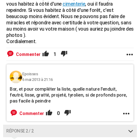
vous habitez à côté d'une
cimenterie
, oui il faudra
repeindre. Si vous habitez à côté d'une forêt, c'est
beaucoup moins évident. Nous ne pouvons pas faire de
miracles et répondre avec certitude à votre question, sans
au moins avoir vu votre maison ( vous auriez pu joindre des
photos ).
Cordialement.
1
Commenter
Epoisses
6 mai 2013 à 21:16
Bsr, et pour compléter la liste, quelle nature l'enduit,
feutré, lisse, gratté, projeté, tyrolien, si de profonds pore,
pas facile à peindre
0
Commenter
RÉPONSE 2 / 2