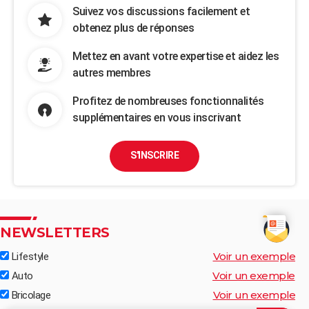
Suivez vos discussions facilement et
obtenez plus de réponses
Mettez en avant votre expertise et aidez les
autres membres
Profitez de nombreuses fonctionnalités
supplémentaires en vous inscrivant
S'INSCRIRE
NEWSLETTERS
Voir un exemple
Lifestyle
Voir un exemple
Auto
Voir un exemple
Bricolage