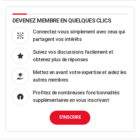
DEVENEZ MEMBRE EN QUELQUES CLICS
Connectez-vous simplement avec ceux qui
partagent vos intérêts
Suivez vos discussions facilement et
obtenez plus de réponses
Mettez en avant votre expertise et aidez les
autres membres
Profitez de nombreuses fonctionnalités
supplémentaires en vous inscrivant
S'INSCRIRE