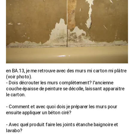
en BA.13, je me retrouve avec des murs mi carton mi plâtre
(voir photo).
- Dois décrouter les murs complètement? l'ancienne
couche épaisse de peinture se décolle, laissant apparaitre
le carton.
- Comment et avec quoi dois je préparer les murs pour
ensuite appliquer un béton ciré?
- Avec quel produit faire les joints étanche baignoire et
lavabo?