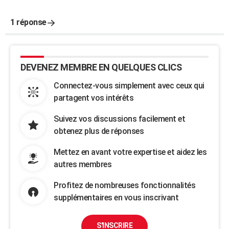
1 réponse
DEVENEZ MEMBRE EN QUELQUES CLICS
Connectez-vous simplement avec ceux qui
partagent vos intérêts
Suivez vos discussions facilement et
obtenez plus de réponses
Mettez en avant votre expertise et aidez les
autres membres
Profitez de nombreuses fonctionnalités
supplémentaires en vous inscrivant
S'INSCRIRE