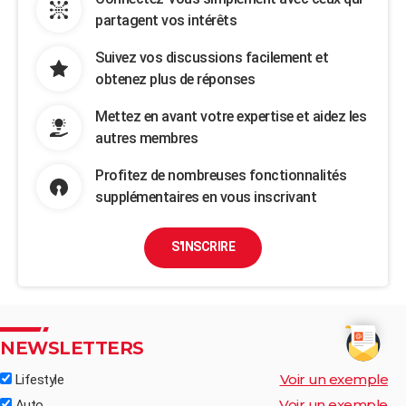
partagent vos intérêts
Suivez vos discussions facilement et
obtenez plus de réponses
Mettez en avant votre expertise et aidez les
autres membres
Profitez de nombreuses fonctionnalités
supplémentaires en vous inscrivant
S'INSCRIRE
NEWSLETTERS
Voir un exemple
Lifestyle
Voir un exemple
Auto