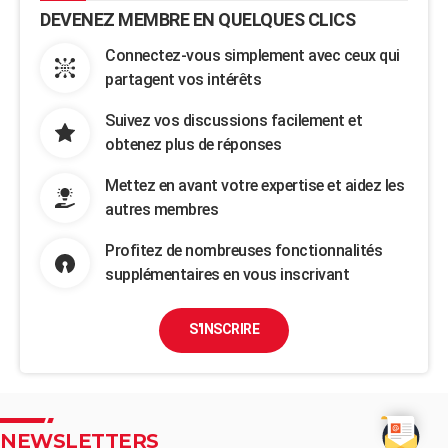
DEVENEZ MEMBRE EN QUELQUES CLICS
Connectez-vous simplement avec ceux qui
partagent vos intérêts
Suivez vos discussions facilement et
obtenez plus de réponses
Mettez en avant votre expertise et aidez les
autres membres
Profitez de nombreuses fonctionnalités
supplémentaires en vous inscrivant
S'INSCRIRE
NEWSLETTERS