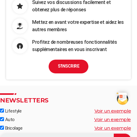
Suivez vos discussions facilement et
obtenez plus de réponses
Mettez en avant votre expertise et aidez les
autres membres
Profitez de nombreuses fonctionnalités
supplémentaires en vous inscrivant
S'INSCRIRE
NEWSLETTERS
Voir un exemple
Lifestyle
Voir un exemple
Auto
Voir un exemple
Bricolage