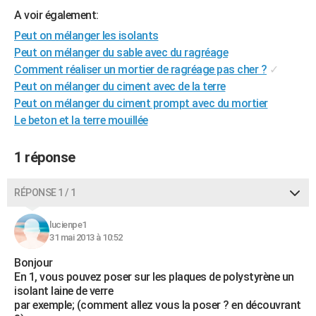
A voir également:
Peut on mélanger les isolants
Peut on mélanger du sable avec du ragréage
Comment réaliser un mortier de ragréage pas cher ?
✓
Peut on mélanger du ciment avec de la terre
Peut on mélanger du ciment prompt avec du mortier
Le beton et la terre mouillée
1 réponse
RÉPONSE 1 / 1
lucienpe1
31 mai 2013 à 10:52
Bonjour
En 1, vous pouvez poser sur les plaques de polystyrène un
isolant laine de verre
par exemple; (comment allez vous la poser ? en découvrant