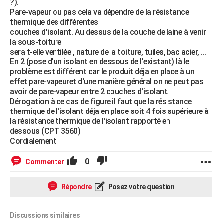
?).
Pare-vapeur ou pas cela va dépendre de la résistance
thermique des différentes
couches d'isolant. Au dessus de la couche de laine à venir
la sous-toiture
sera t-elle ventilée , nature de la toiture, tuiles, bac acier, ...
En 2 (pose d'un isolant en dessous de l'existant) là le
problème est différent car le produit déja en place à un
effet pare-vapeuret d'une manière général on ne peut pas
avoir de pare-vapeur entre 2 couches d'isolant.
Dérogation à ce cas de figure il faut que la résistance
thermique de l'isolant déja en place soit 4 fois supérieure à
la résistance thermique de l'isolant rapporté en
dessous (CPT 3560)
Cordialement
0
Commenter
Répondre
Posez votre question
Discussions similaires