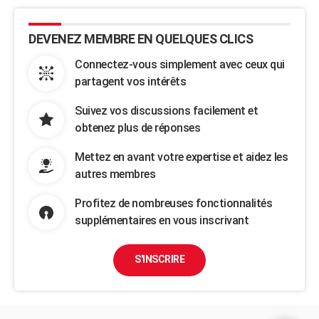
DEVENEZ MEMBRE EN QUELQUES CLICS
Connectez-vous simplement avec ceux qui
partagent vos intérêts
Suivez vos discussions facilement et
obtenez plus de réponses
Mettez en avant votre expertise et aidez les
autres membres
Profitez de nombreuses fonctionnalités
supplémentaires en vous inscrivant
S'INSCRIRE