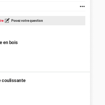
re
Posez votre question
 en bois
e coulissante