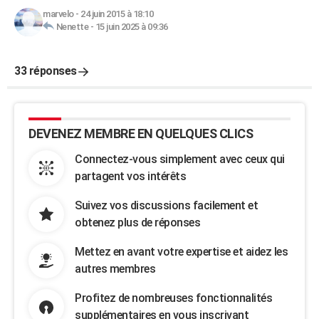
marvelo
-
24 juin 2015 à 18:10
Nenette
-
15 juin 2025 à 09:36
33 réponses
DEVENEZ MEMBRE EN QUELQUES CLICS
Connectez-vous simplement avec ceux qui
partagent vos intérêts
Suivez vos discussions facilement et
obtenez plus de réponses
Mettez en avant votre expertise et aidez les
autres membres
Profitez de nombreuses fonctionnalités
supplémentaires en vous inscrivant